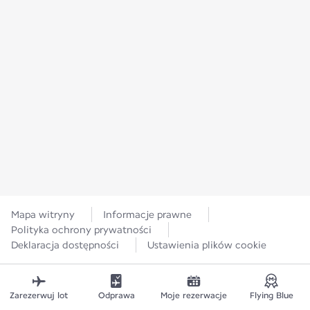
Mapa witryny
Informacje prawne
Polityka ochrony prywatności
Deklaracja dostępności
Ustawienia plików cookie
Zarezerwuj lot
Odprawa
Moje rezerwacje
Flying Blue