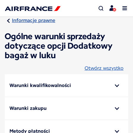
Informacje prawne
Ogólne warunki sprzedaży
dotyczące opcji Dodatkowy
bagaż w luku
Otwórz wszystko
Warunki kwalifikowalności
Warunki zakupu
Metody płatności