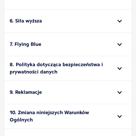
6. Siła wyższa
7. Flying Blue
8. Polityka dotycząca bezpieczeństwa i
prywatności danych
9. Reklamacje
10. Zmiana niniejszych Warunków
Ogólnych