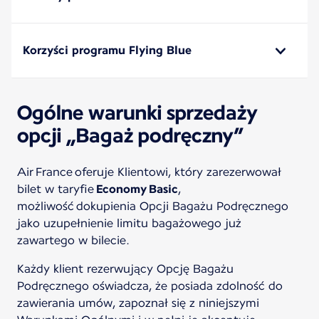
Korzyści programu Flying Blue
Ogólne warunki sprzedaży
opcji „Bagaż podręczny”
Air France oferuje Klientowi, który zarezerwował
bilet w taryfie
Economy Basic
,
możliwość dokupienia Opcji Bagażu Podręcznego
jako uzupełnienie limitu bagażowego już
zawartego w bilecie.
Każdy klient rezerwujący Opcję Bagażu
Podręcznego oświadcza, że posiada zdolność do
zawierania umów, zapoznał się z niniejszymi