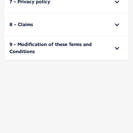
7 - Privacy policy
8 - Claims
9 - Modification of these Terms and
Conditions