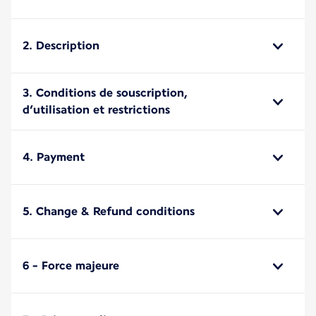
2. Description
3. Conditions de souscription,
d’utilisation et restrictions
4. Payment
5. Change & Refund conditions
6 - Force majeure