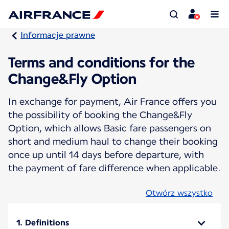
Informacje prawne
Terms and conditions for the
Change&Fly Option
In exchange for payment, Air France offers you
the possibility of booking the Change&Fly
Option, which allows Basic fare passengers on
short and medium haul to change their booking
once up until 14 days before departure, with
the payment of fare difference when applicable.
Otwórz wszystko
1. Definitions