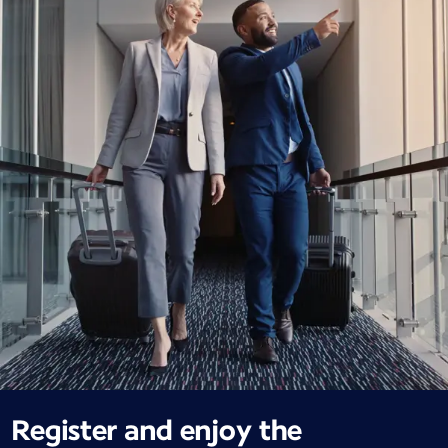
Register and enjoy the