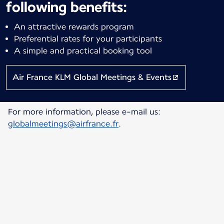
following benefits:
An attractive rewards program
Preferential rates for your participants
A simple and practical booking tool
Air France KLM Global Meetings & Events
For more information, please e-mail us:
globalmeetings@airfrance.fr
.