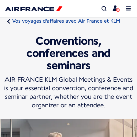
Vos voyages d'affaires avec Air France et KLM
Conventions,
conferences and
seminars
AIR FRANCE KLM Global Meetings & Events
is your essential convention, conference and
seminar partner, whether you are the event
organizer or an attendee.