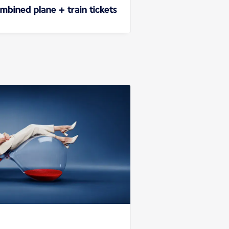
mbined plane + train tickets