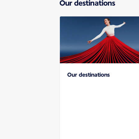
Our destinations
Our destinations