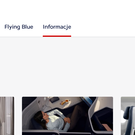
Flying Blue
Informacje