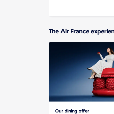
The Air France experie
Our dining offer