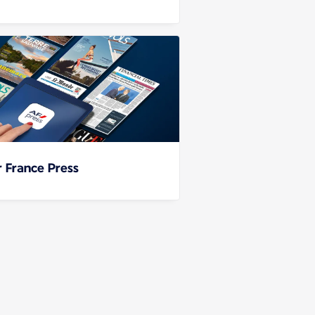
r France Press