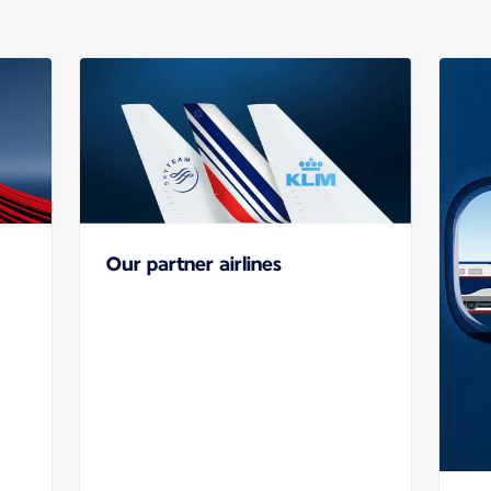
Our partner airlines