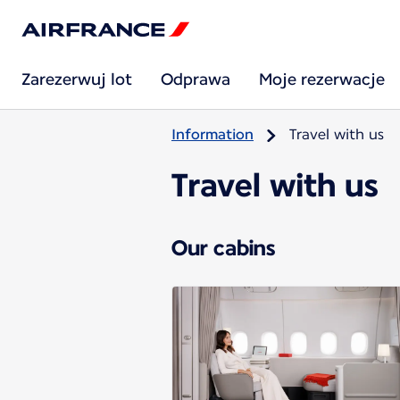
Zarezerwuj lot
Odprawa
Moje rezerwacje
Information
Travel with us
Travel with us
Our cabins