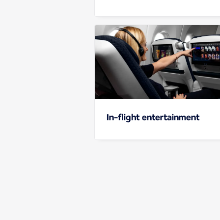
In-flight entertainment