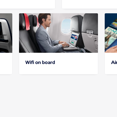
Wifi on board
Ai