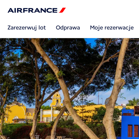
Zarezerwuj lot
Odprawa
Moje rezerwacje