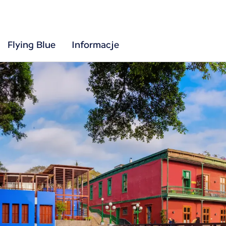
Flying Blue
Informacje