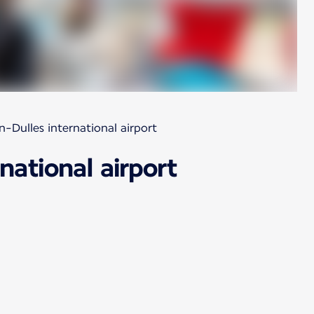
-Dulles international airport
national airport