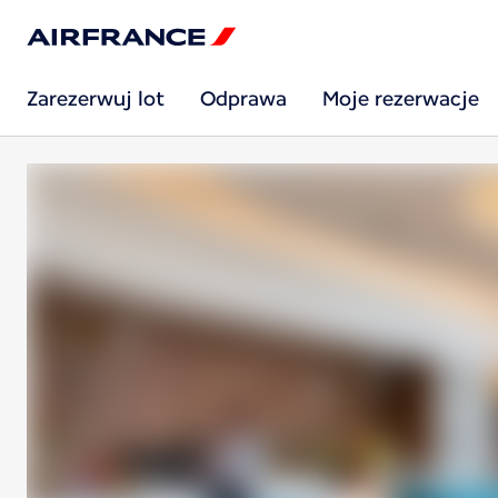
Zarezerwuj lot
Odprawa
Moje rezerwacje