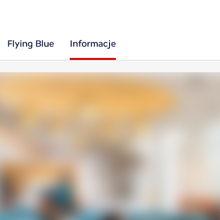
Flying Blue
Informacje