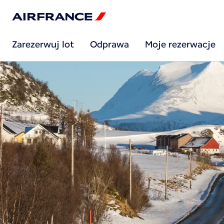
Zarezerwuj lot
Odprawa
Moje rezerwacje