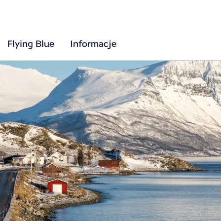
Flying Blue
Informacje